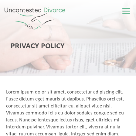
PRIVACY POLICY
Lorem ipsum dolor sit amet, consectetur adipiscing elit.
Fusce dictum eget mauris ut dapibus. Phasellus orci est,
consectetur sit amet efficitur eu, aliquet vitae nisl.
Vivamus commodo felis eu dolor sodales congue sed eu
lacus. Nunc pellentesque lectus risus, eget ultricies mi
interdum pulvinar. Vivamus tortor elit, viverra at nulla
vitae, rutrum accumsan ligula. Integer sed enim diam.